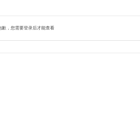
索
抱歉，您需要登录后才能查看