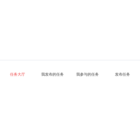
任务大厅
我发布的任务
我参与的任务
发布任务