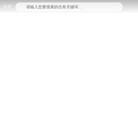
首页
请输入您要搜索的任务关键词...