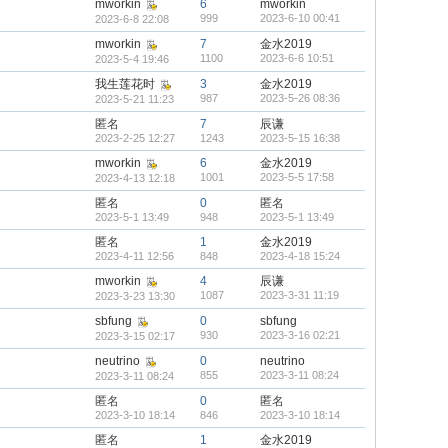
mworkin
6
mworkin
999
2023-6-10 00:41
2023-6-8 22:08
mworkin
7
金水2019
1100
2023-6-6 10:51
2023-5-4 19:46
我生莲花时
3
金水2019
987
2023-5-26 08:36
2023-5-21 11:23
匿名
7
辰谦
2023-2-25 12:27
1243
2023-5-15 16:38
mworkin
6
金水2019
1001
2023-5-5 17:58
2023-4-13 12:18
匿名
0
匿名
2023-5-1 13:49
948
2023-5-1 13:49
匿名
1
金水2019
2023-4-11 12:56
848
2023-4-18 15:24
mworkin
4
辰谦
1087
2023-3-31 11:19
2023-3-23 13:30
sbfung
0
sbfung
930
2023-3-16 02:21
2023-3-15 02:17
neutrino
0
neutrino
855
2023-3-11 08:24
2023-3-11 08:24
匿名
0
匿名
2023-3-10 18:14
846
2023-3-10 18:14
匿名
1
金水2019