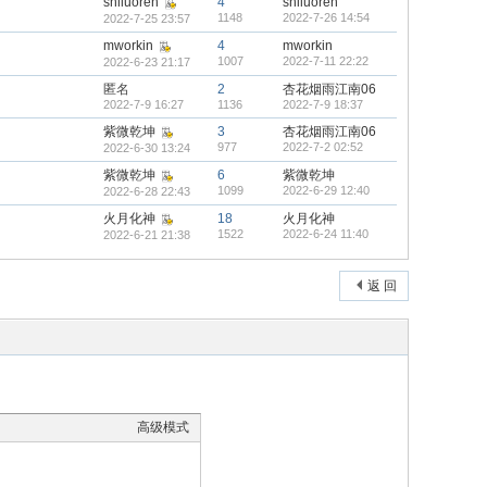
shiluoren
4
shiluoren
1148
2022-7-26 14:54
2022-7-25 23:57
mworkin
4
mworkin
1007
2022-7-11 22:22
2022-6-23 21:17
匿名
2
杏花烟雨江南06
2022-7-9 16:27
1136
2022-7-9 18:37
紫微乾坤
3
杏花烟雨江南06
977
2022-7-2 02:52
2022-6-30 13:24
紫微乾坤
6
紫微乾坤
1099
2022-6-29 12:40
2022-6-28 22:43
火月化神
18
火月化神
1522
2022-6-24 11:40
2022-6-21 21:38
返 回
高级模式