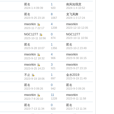
匿名
1
南风知我意
2024-1-4 09:39
920
2024-1-4 10:52
匿名
8
龙飞凤舞
2023-9-25 23:18
1067
2024-1-3 17:24
mworkin
4
mworkin
1208
2023-12-10 12:05
2023-11-7 22:17
NGC1277
0
NGC1277
874
2023-10-11 10:56
2023-10-11 10:56
匿名
1
匿名
2023-9-28 10:07
1356
2023-10-2 23:49
mworkin
4
mworkin
906
2023-9-30 16:15
2023-9-12 18:32
mworkin
3
mworkin
921
2023-9-27 23:19
2023-9-25 14:23
不止
1
金水2019
897
2023-9-19 21:49
2023-9-19 18:06
匿名
0
匿名
2023-9-3 09:26
942
2023-9-3 09:26
mworkin
11
mworkin
1228
2023-8-11 11:58
2023-7-8 20:10
匿名
0
匿名
2023-7-13 11:34
820
2023-7-13 11:34