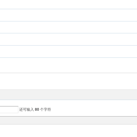
还可输入
80
个字符